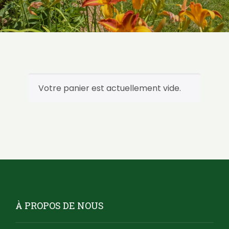
Votre panier est actuellement vide.
À PROPOS DE NOUS