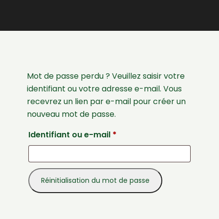
Mot de passe perdu ? Veuillez saisir votre
identifiant ou votre adresse e-mail. Vous
recevrez un lien par e-mail pour créer un
nouveau mot de passe.
Identifiant ou e-mail
*
Réinitialisation du mot de passe