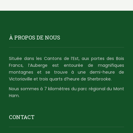
À PROPOS DE NOUS
Située dans les Cantons de l’Est, aux portes des Bois
Francs, l’Auberge est entourée de magnifiques
montagnes et se trouve à une demi-heure de
Victoriaville et trois quarts d’heure de Sherbrooke.
Nous sommes à 7 kilomètres du parc régional du Mont
Ham.
CONTACT