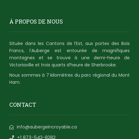
À PROPOS DE NOUS
Située dans les Cantons de l’Est, aux portes des Bois
Francs, l’Auberge est entourée de magnifiques
montagnes et se trouve à une demi-heure de
Victoriaville et trois quarts d’heure de Sherbrooke.
Nous sommes à 7 kilomètres du parc régional du Mont
Ham.
CONTACT
info@aubergeincroyable.ca
+1 873-542-8282