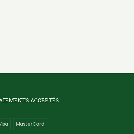
AIEMENTS ACCEPTÉS
Visa
MasterCard