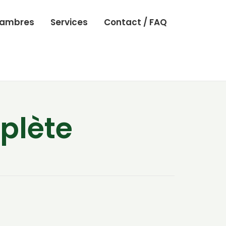
ambres
Services
Contact / FAQ
plète