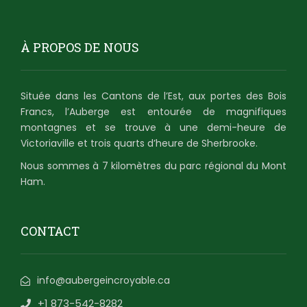
À PROPOS DE NOUS
Située dans les Cantons de l’Est, aux portes des Bois
Francs, l’Auberge est entourée de magnifiques
montagnes et se trouve à une demi-heure de
Victoriaville et trois quarts d’heure de Sherbrooke.
Nous sommes à 7 kilomètres du parc régional du Mont
Ham.
CONTACT
info@aubergeincroyable.ca
+1 873-542-8282