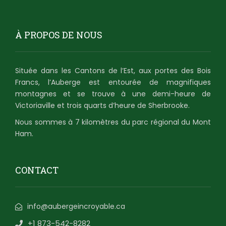
À PROPOS DE NOUS
Située dans les Cantons de l’Est, aux portes des Bois
Francs, l’Auberge est entourée de magnifiques
montagnes et se trouve à une demi-heure de
Victoriaville et trois quarts d’heure de Sherbrooke.
Nous sommes à 7 kilomètres du parc régional du Mont
Ham.
CONTACT
info@aubergeincroyable.ca
+1 873-542-8282