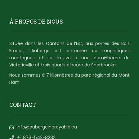
À PROPOS DE NOUS
Située dans les Cantons de l’Est, aux portes des Bois
Francs, l’Auberge est entourée de magnifiques
montagnes et se trouve à une demi-heure de
Victoriaville et trois quarts d’heure de Sherbrooke.
Nous sommes à 7 kilomètres du parc régional du Mont
Ham.
CONTACT
info@aubergeincroyable.ca
+1 873-542-8282