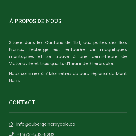
À PROPOS DE NOUS
Située dans les Cantons de l’Est, aux portes des Bois
Francs, l’Auberge est entourée de magnifiques
montagnes et se trouve à une demi-heure de
Victoriaville et trois quarts d’heure de Sherbrooke.
Nous sommes à 7 kilomètres du parc régional du Mont
Ham.
CONTACT
info@aubergeincroyable.ca
+1 873-542-8282