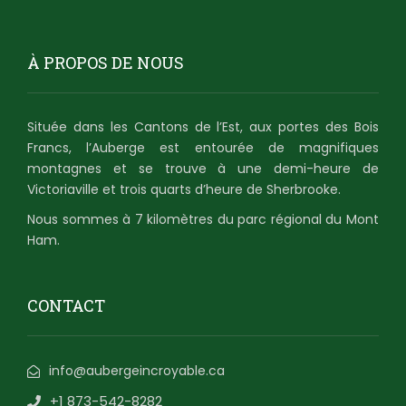
À PROPOS DE NOUS
Située dans les Cantons de l’Est, aux portes des Bois
Francs, l’Auberge est entourée de magnifiques
montagnes et se trouve à une demi-heure de
Victoriaville et trois quarts d’heure de Sherbrooke.
Nous sommes à 7 kilomètres du parc régional du Mont
Ham.
CONTACT
info@aubergeincroyable.ca
+1 873-542-8282