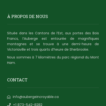
À PROPOS DE NOUS
Située dans les Cantons de l’Est, aux portes des Bois
Francs, l’Auberge est entourée de magnifiques
montagnes et se trouve à une demi-heure de
Victoriaville et trois quarts d’heure de Sherbrooke.
Nous sommes à 7 kilomètres du parc régional du Mont
Ham.
CONTACT
info@aubergeincroyable.ca
+1 873-542-8282