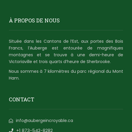
À PROPOS DE NOUS
Située dans les Cantons de l’Est, aux portes des Bois
Francs, l’Auberge est entourée de magnifiques
montagnes et se trouve à une demi-heure de
Victoriaville et trois quarts d’heure de Sherbrooke.
Nous sommes à 7 kilomètres du parc régional du Mont
Ham.
CONTACT
info@aubergeincroyable.ca
+1 873-542-8282