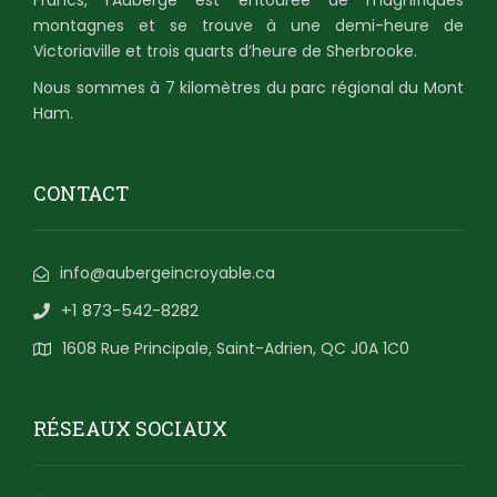
montagnes et se trouve à une demi-heure de
Victoriaville et trois quarts d’heure de Sherbrooke.
Nous sommes à 7 kilomètres du parc régional du Mont
Ham.
CONTACT
info@aubergeincroyable.ca
+1 873-542-8282
1608 Rue Principale, Saint-Adrien, QC J0A 1C0
RÉSEAUX SOCIAUX