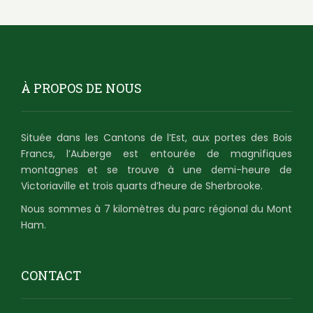
À PROPOS DE NOUS
Située dans les Cantons de l’Est, aux portes des Bois
Francs, l’Auberge est entourée de magnifiques
montagnes et se trouve à une demi-heure de
Victoriaville et trois quarts d’heure de Sherbrooke.
Nous sommes à 7 kilomètres du parc régional du Mont
Ham.
CONTACT