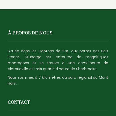
À PROPOS DE NOUS
Située dans les Cantons de l’Est, aux portes des Bois
Francs, l’Auberge est entourée de magnifiques
montagnes et se trouve à une demi-heure de
Victoriaville et trois quarts d’heure de Sherbrooke.
Nous sommes à 7 kilomètres du parc régional du Mont
Ham.
CONTACT