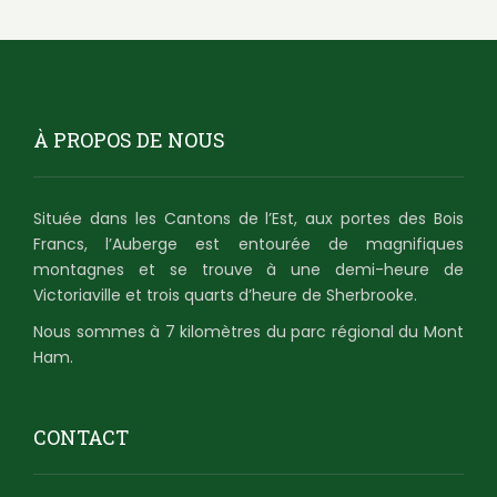
À PROPOS DE NOUS
Située dans les Cantons de l’Est, aux portes des Bois
Francs, l’Auberge est entourée de magnifiques
montagnes et se trouve à une demi-heure de
Victoriaville et trois quarts d’heure de Sherbrooke.
Nous sommes à 7 kilomètres du parc régional du Mont
Ham.
CONTACT