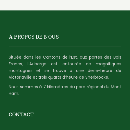
À PROPOS DE NOUS
Située dans les Cantons de l’Est, aux portes des Bois
Francs, l’Auberge est entourée de magnifiques
montagnes et se trouve à une demi-heure de
Victoriaville et trois quarts d’heure de Sherbrooke.
Nous sommes à 7 kilomètres du parc régional du Mont
Ham.
CONTACT