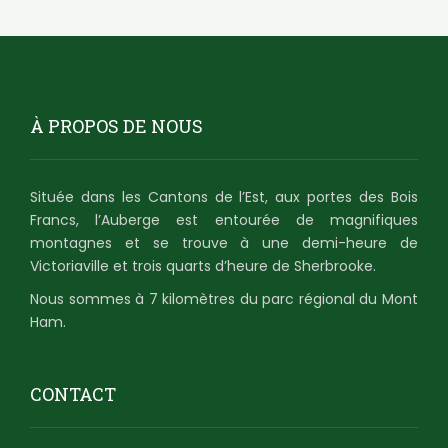
À PROPOS DE NOUS
Située dans les Cantons de l’Est, aux portes des Bois
Francs, l’Auberge est entourée de magnifiques
montagnes et se trouve à une demi-heure de
Victoriaville et trois quarts d’heure de Sherbrooke.
Nous sommes à 7 kilomètres du parc régional du Mont
Ham.
CONTACT