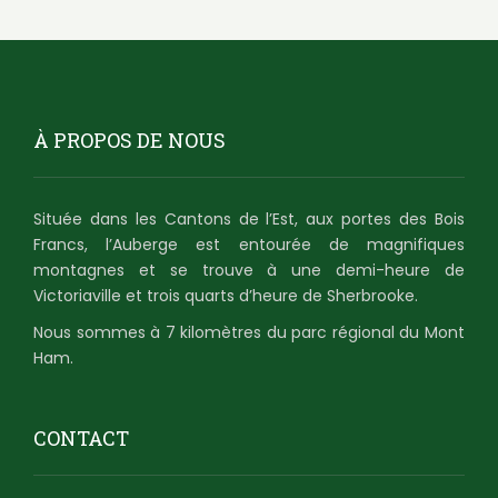
À PROPOS DE NOUS
Située dans les Cantons de l’Est, aux portes des Bois
Francs, l’Auberge est entourée de magnifiques
montagnes et se trouve à une demi-heure de
Victoriaville et trois quarts d’heure de Sherbrooke.
Nous sommes à 7 kilomètres du parc régional du Mont
Ham.
CONTACT