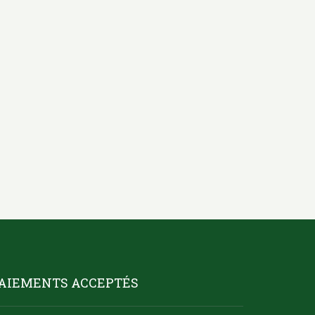
AIEMENTS ACCEPTÉS