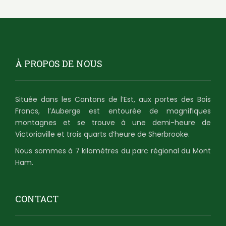
À PROPOS DE NOUS
Située dans les Cantons de l’Est, aux portes des Bois
Francs, l’Auberge est entourée de magnifiques
montagnes et se trouve à une demi-heure de
Victoriaville et trois quarts d’heure de Sherbrooke.
Nous sommes à 7 kilomètres du parc régional du Mont
Ham.
CONTACT