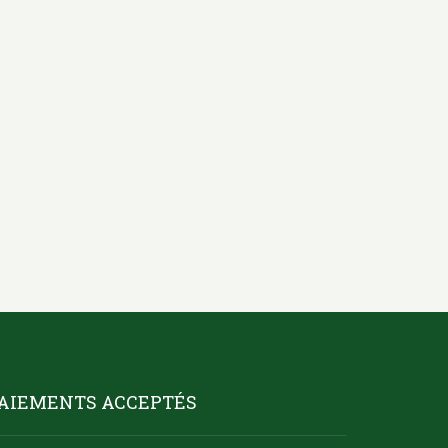
AIEMENTS ACCEPTÉS