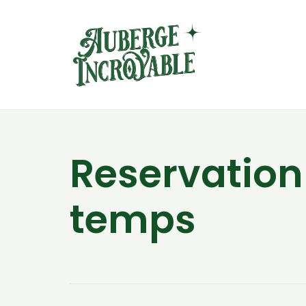
Reservation
temps