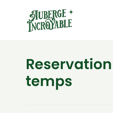
Reservation
temps