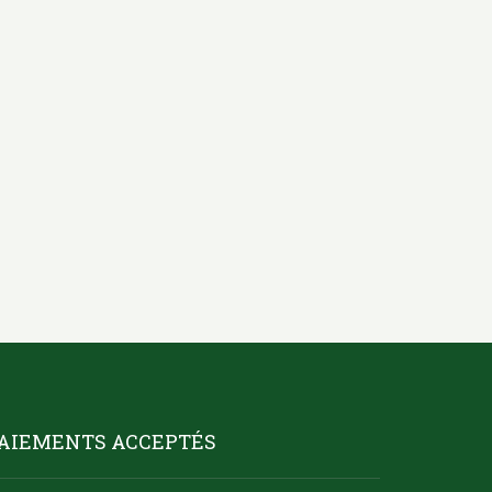
AIEMENTS ACCEPTÉS