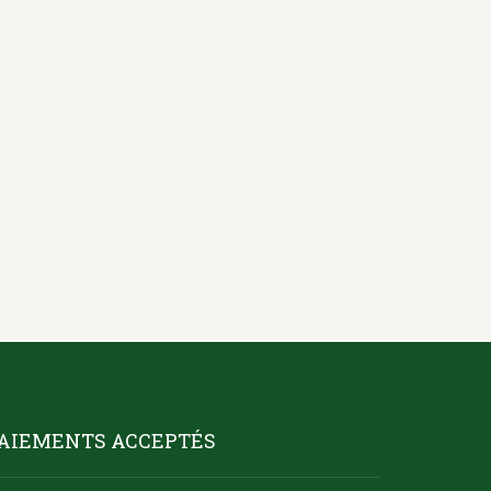
AIEMENTS ACCEPTÉS