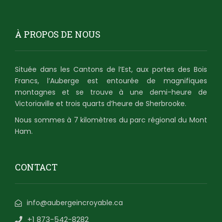
À PROPOS DE NOUS
Située dans les Cantons de l’Est, aux portes des Bois
Francs, l’Auberge est entourée de magnifiques
montagnes et se trouve à une demi-heure de
Victoriaville et trois quarts d’heure de Sherbrooke.
Nous sommes à 7 kilomètres du parc régional du Mont
Ham.
CONTACT
info@aubergeincroyable.ca
+1 873-542-8282