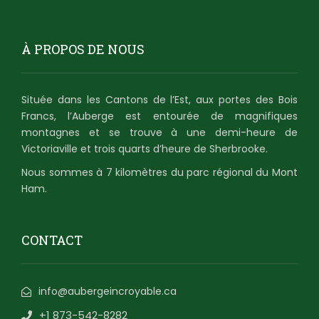
À PROPOS DE NOUS
Située dans les Cantons de l’Est, aux portes des Bois
Francs, l’Auberge est entourée de magnifiques
montagnes et se trouve à une demi-heure de
Victoriaville et trois quarts d’heure de Sherbrooke.
Nous sommes à 7 kilomètres du parc régional du Mont
Ham.
CONTACT
info@aubergeincroyable.ca
+1 873-542-8282