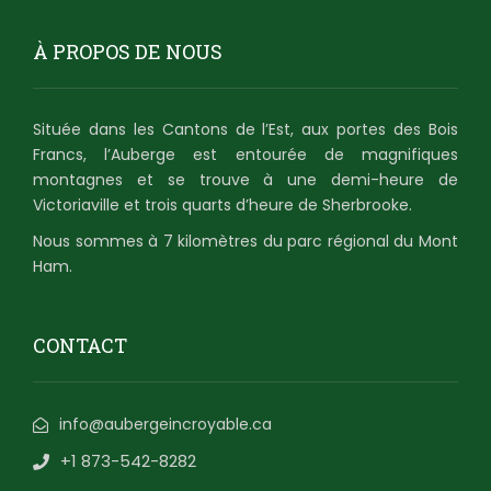
À PROPOS DE NOUS
Située dans les Cantons de l’Est, aux portes des Bois
Francs, l’Auberge est entourée de magnifiques
montagnes et se trouve à une demi-heure de
Victoriaville et trois quarts d’heure de Sherbrooke.
Nous sommes à 7 kilomètres du parc régional du Mont
Ham.
CONTACT
info@aubergeincroyable.ca
+1 873-542-8282