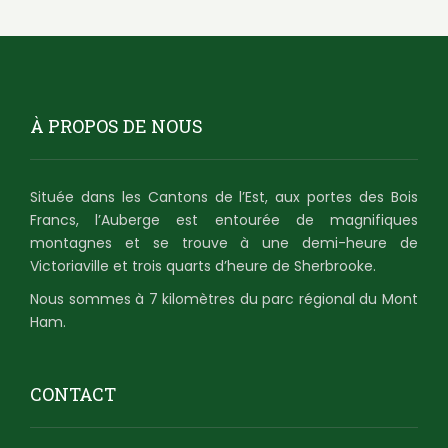
À PROPOS DE NOUS
Située dans les Cantons de l’Est, aux portes des Bois
Francs, l’Auberge est entourée de magnifiques
montagnes et se trouve à une demi-heure de
Victoriaville et trois quarts d’heure de Sherbrooke.
Nous sommes à 7 kilomètres du parc régional du Mont
Ham.
CONTACT