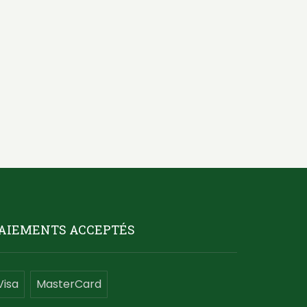
AIEMENTS ACCEPTÉS
Visa
MasterCard