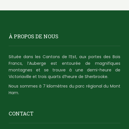
À PROPOS DE NOUS
Située dans les Cantons de l’Est, aux portes des Bois
Francs, l’Auberge est entourée de magnifiques
montagnes et se trouve à une demi-heure de
Victoriaville et trois quarts d’heure de Sherbrooke.
Nous sommes à 7 kilomètres du parc régional du Mont
Ham.
CONTACT