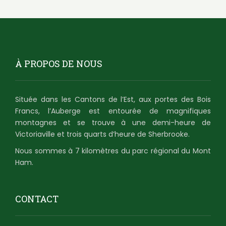
À PROPOS DE NOUS
Située dans les Cantons de l’Est, aux portes des Bois
Francs, l’Auberge est entourée de magnifiques
montagnes et se trouve à une demi-heure de
Victoriaville et trois quarts d’heure de Sherbrooke.
Nous sommes à 7 kilomètres du parc régional du Mont
Ham.
CONTACT