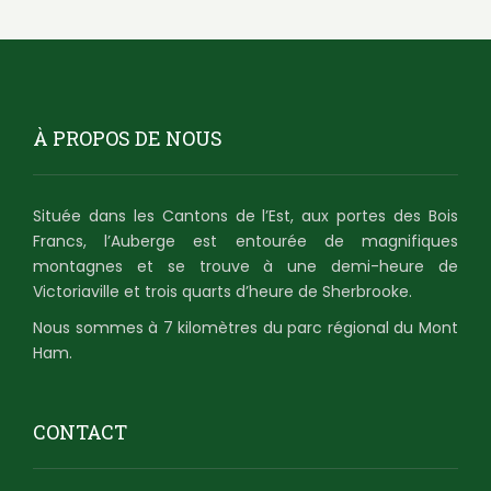
À PROPOS DE NOUS
Située dans les Cantons de l’Est, aux portes des Bois
Francs, l’Auberge est entourée de magnifiques
montagnes et se trouve à une demi-heure de
Victoriaville et trois quarts d’heure de Sherbrooke.
Nous sommes à 7 kilomètres du parc régional du Mont
Ham.
CONTACT