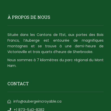
À PROPOS DE NOUS
Située dans les Cantons de l’Est, aux portes des Bois
Francs, l’Auberge est entourée de magnifiques
montagnes et se trouve à une demi-heure de
Victoriaville et trois quarts d’heure de Sherbrooke.
Nous sommes à 7 kilomètres du parc régional du Mont
Ham.
CONTACT
info@aubergeincroyable.ca
+1 873-542-8282