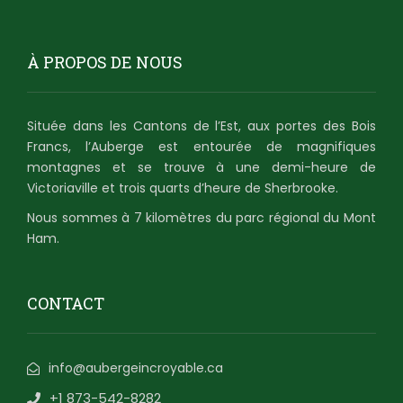
À PROPOS DE NOUS
Située dans les Cantons de l’Est, aux portes des Bois
Francs, l’Auberge est entourée de magnifiques
montagnes et se trouve à une demi-heure de
Victoriaville et trois quarts d’heure de Sherbrooke.
Nous sommes à 7 kilomètres du parc régional du Mont
Ham.
CONTACT
info@aubergeincroyable.ca
+1 873-542-8282