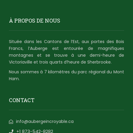
À PROPOS DE NOUS
Située dans les Cantons de l’Est, aux portes des Bois
Francs, l’Auberge est entourée de magnifiques
montagnes et se trouve à une demi-heure de
Victoriaville et trois quarts d’heure de Sherbrooke.
Nous sommes à 7 kilomètres du parc régional du Mont
Ham.
CONTACT
info@aubergeincroyable.ca
+1 873-542-8282