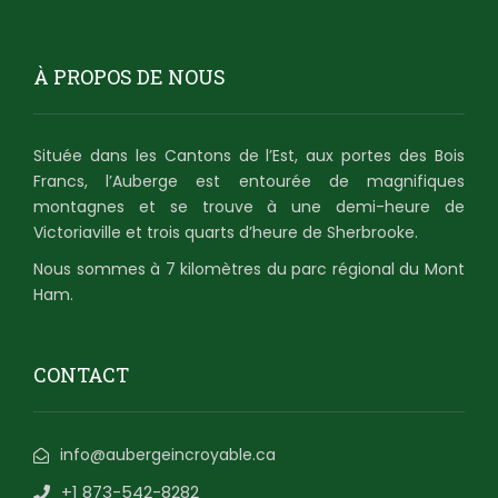
À PROPOS DE NOUS
Située dans les Cantons de l’Est, aux portes des Bois
Francs, l’Auberge est entourée de magnifiques
montagnes et se trouve à une demi-heure de
Victoriaville et trois quarts d’heure de Sherbrooke.
Nous sommes à 7 kilomètres du parc régional du Mont
Ham.
CONTACT
info@aubergeincroyable.ca
+1 873-542-8282