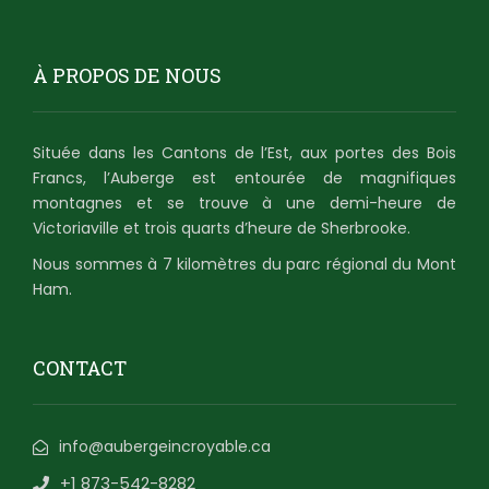
À PROPOS DE NOUS
Située dans les Cantons de l’Est, aux portes des Bois
Francs, l’Auberge est entourée de magnifiques
montagnes et se trouve à une demi-heure de
Victoriaville et trois quarts d’heure de Sherbrooke.
Nous sommes à 7 kilomètres du parc régional du Mont
Ham.
CONTACT
info@aubergeincroyable.ca
+1 873-542-8282