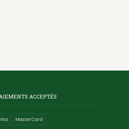
AIEMENTS ACCEPTÉS
Visa
MasterCard