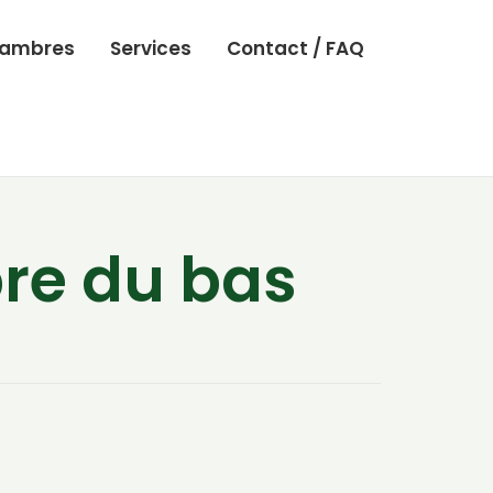
ambres
Services
Contact / FAQ
re du bas